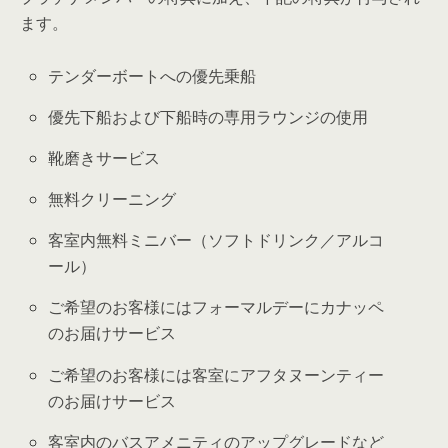
ます。
テンダーボートへの優先乗船
優先下船および下船時の専用ラウンジの使用
靴磨きサービス
無料クリーニング
客室内無料ミニバー（ソフトドリンク／アルコ
ール）
ご希望のお客様にはフォーマルデーにカナッペ
のお届けサービス
ご希望のお客様には客室にアフタヌーンティー
のお届けサービス
客室内のバスアメニティのアップグレードなど