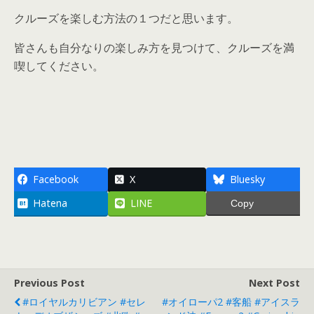
クルーズを楽しむ方法の１つだと思います。
皆さんも自分なりの楽しみ方を見つけて、クルーズを満
喫してください。
Facebook
X
Bluesky
Hatena
LINE
Copy
Previous Post
Next Post
#ロイヤルカリビアン #セレ
#オイローパ2 #客船 #アイスラ