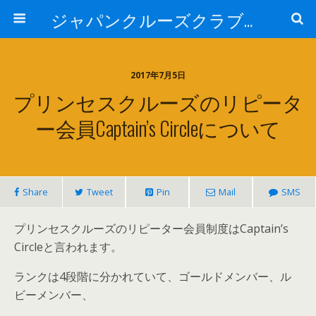
ジャパンクルーズクラブ トピック
2017年7月5日
プリンセスクルーズのリピータ
ー会員Captain’s Circleについて
Share
Tweet
Pin
Mail
SMS
プリンセスクルーズのリピーター会員制度はCaptain’s
Circleと言われます。
ランクは4段階に分かれていて、ゴールドメンバー、ル
ビーメンバー、