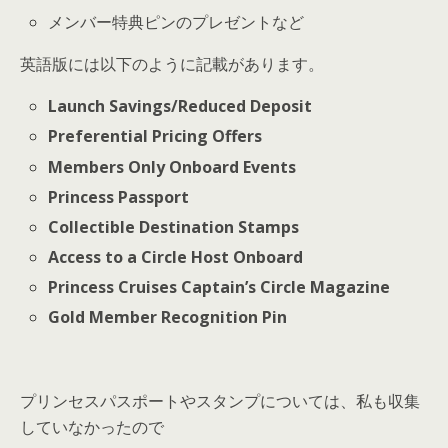
メンバー特典ピンのプレゼントなど
英語版には以下のように記載があります。
Launch Savings/Reduced Deposit
Preferential Pricing Offers
Members Only Onboard Events
Princess Passport
Collectible Destination Stamps
Access to a Circle Host Onboard
Princess Cruises Captain’s Circle Magazine
Gold Member Recognition Pin
プリンセスパスポートやスタンプについては、私も収集
していなかったので