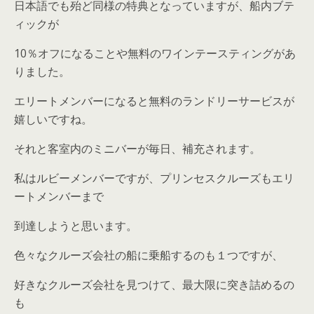
日本語でも殆ど同様の特典となっていますが、船内ブテ
ィックが
10％オフになることや無料のワインテースティングがあ
りました。
エリートメンバーになると無料のランドリーサービスが
嬉しいですね。
それと客室内のミニバーが毎日、補充されます。
私はルビーメンバーですが、プリンセスクルーズもエリ
ートメンバーまで
到達しようと思います。
色々なクルーズ会社の船に乗船するのも１つですが、
好きなクルーズ会社を見つけて、最大限に突き詰めるの
も