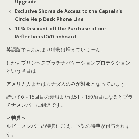
Upgrade
Exclusive Shoreside Access to the Captain’s
Circle Help Desk Phone Line
10% Discount off the Purchase of our
Reflections DVD onboard
英語版でもあんまり特典は増えていません。
しかもプリンセスプラチナバケーションプロテクション
という項目は
アメリカ人またはカナダ人のみが対象となっています。
続いて6～15回目の乗船または51～150泊目になるとプラ
チナメンバーに到達です。
＜特典＞
ルビーメンバーの特典に加え、下記の特典が付与されま
す。