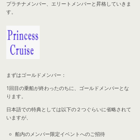
プラチナメンバー、エリートメンバーと昇格していきま
す。
まずはゴールドメンバー：
1回目の乗船が終わったのちに、ゴールドメンバーとな
ります。
日本語での特典としては以下の２つぐらいに省略されて
いますが、
船内のメンバー限定イベントへのご招待