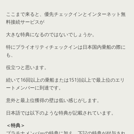
ここまで来ると、優先チェックインとインターネット無
料接続サービスが
大きな特典になるのではないでしょうか。
特にプライオリティチェックインは日本国内乗船の際に
も、
役立つと思います。
続いて16回以上の乗船または151泊以上で最上位のエリ
ートメンバーに到達です。
意外と最上位獲得の壁は低い感じがします。
日本語では以下のような特典が記載されています。
＜特典＞
プラチナメンバーの特典に加え、下記の特典が付与され