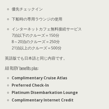
優先チェックイン
下船時の専用ラウンジの使用
インターネットカフェ無料接続サービス
7泊以下のクルーズ＝150分
8～20泊のクルーズ＝250分
21泊以上のクルーズ＝500分
英語版でも日本語と同じ内容です。
All RUBY benefits plus:
Complimentary Cruise Atlas
Preferred Check-In
Platinum Disembarkation Lounge
Complimentary Internet Credit