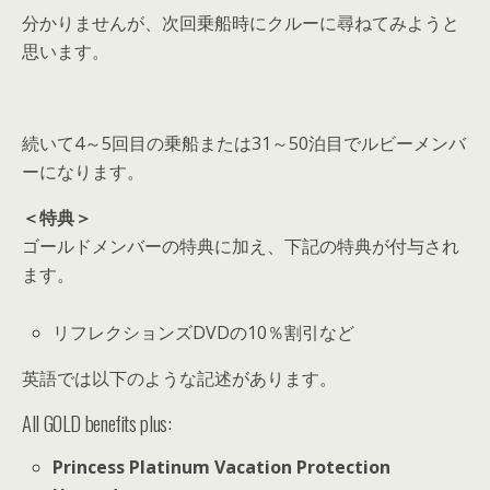
分かりませんが、次回乗船時にクルーに尋ねてみようと
思います。
続いて4～5回目の乗船または31～50泊目でルビーメンバ
ーになります。
＜特典＞
ゴールドメンバーの特典に加え、下記の特典が付与され
ます。
リフレクションズDVDの10％割引など
英語では以下のような記述があります。
All GOLD benefits plus:
Princess Platinum Vacation Protection