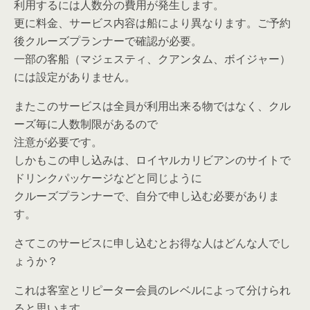
利用するには人数分の費用が発生します。
更に料金、サービス内容は船により異なります。ご予約
後クルーズプランナーで確認が必要。
一部の客船（マジェスティ、クアンタム、ボイジャー）
には設定がありません。
またこのサービスは全員が利用出来る物ではなく、クル
ーズ毎に人数制限があるので
注意が必要です。
しかもこの申し込みは、ロイヤルカリビアンのサイトで
ドリンクパッケージなどと同じように
クルーズプランナーで、自分で申し込む必要がありま
す。
さてこのサービスに申し込むとお得な人はどんな人でし
ょうか？
これは客室とリピーター会員のレベルによって分けられ
ると思います。