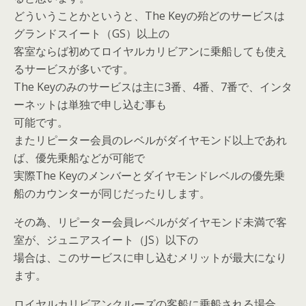
どういうことかというと、The Keyの殆どのサービスは
グランドスイート（GS）以上の
客室ならば初めてロイヤルカリビアンに乗船しても使え
るサービスが多いです。
The Keyのみのサービスは主に3番、4番、7番で、インタ
ーネットは単独で申し込む事も
可能です。
またリピーター会員のレベルがダイヤモンド以上であれ
ば、優先乗船などが可能で
実際The Keyのメンバーとダイヤモンドレベルの優先乗
船のカウンターが同じだったりします。
その為、リピーター会員レベルがダイヤモンド未満で客
室が、ジュニアスイート（JS）以下の
場合は、このサービスに申し込むメリットが最大になり
ます。
ロイヤルカリビアンクルーズの客船に乗船される場合、