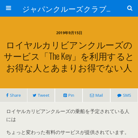
ジャパンクルーズクラブ トピック
2019年9月15日
ロイヤルカリビアンクルーズの
サービス「The Key」を利用すると
お得な人とあまりお得でない人
Share
Tweet
Pin
Mail
SMS
ロイヤルカリビアンクルーズの乗船を予定されている人
には
ちょっと変わった有料のサービスが提供されています。