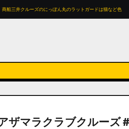
クルーズのにっぽん丸のラットガードは猫など色々なイラストがペイントされ
#アザマラクラブクルーズ 